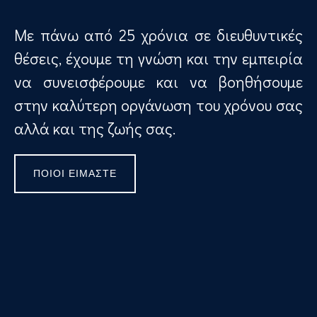
Με πάνω από 25 χρόνια σε διευθυντικές
θέσεις, έχουμε τη γνώση και την εμπειρία
να συνεισφέρουμε και να βοηθήσουμε
στην καλύτερη οργάνωση του χρόνου σας
αλλά και της ζωής σας.
ΠΟΙΟΊ ΕΊΜΑΣΤΕ