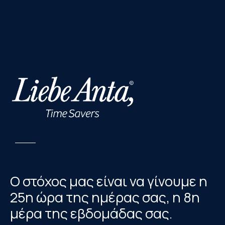
Ο στόχος μας είναι να γίνουμε η
25η ώρα της ημέρας σας, η 8η
μέρα της εβδομάδας σας.